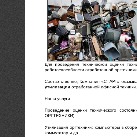
Для проведения технической оценки техн
работоспособности отработанной оргтехники
Соответственно, Компания «СТАРТ» оказыва
утилизации
отработанной офисной техники.
Наши услуги:
Проведение оценки технического состоя
ОРГТЕХНИКИ)
Утилизация оргтехники: компьютеры в сборе
коммутатор и др.