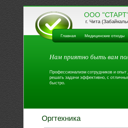
ООО "СТАРТ
г. Чита (Забайкал
Главная
Медицинские отходы
Нам приятно быть вам по
Профессионализм сотрудников и опыт
решать задачи эффективно, с отличны
быстро.
Оргтехника