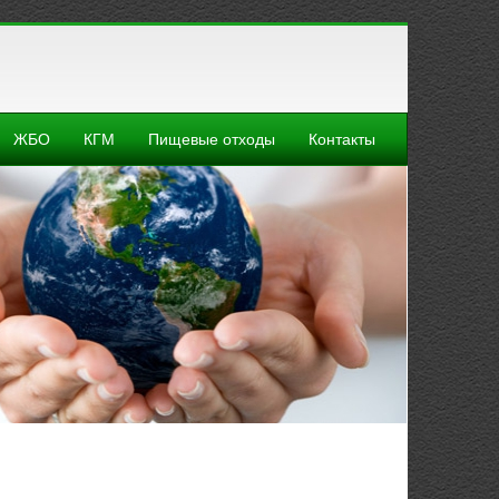
ЖБО
КГМ
Пищевые отходы
Контакты